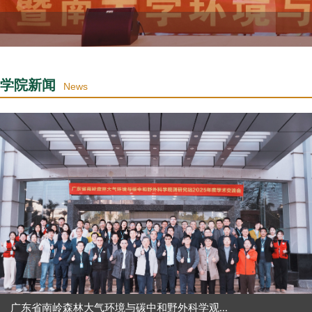
学院新闻
News
广东省南岭森林大气环境与碳中和野外科学观...