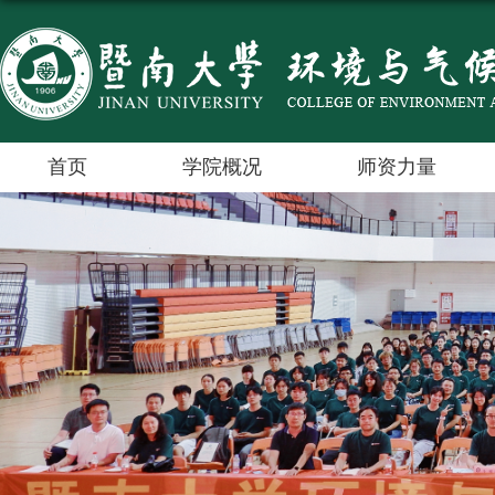
首页
学院概况
师资力量