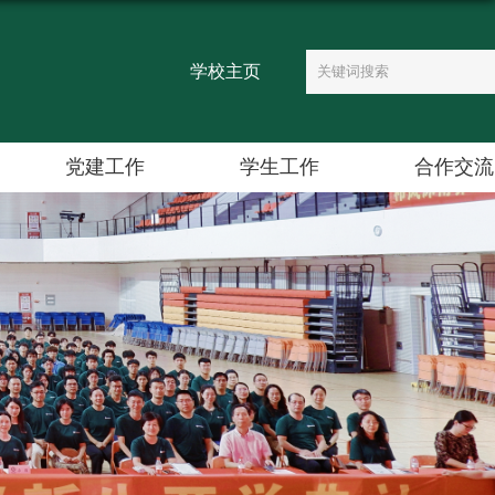
学校主页
党建工作
学生工作
合作交流