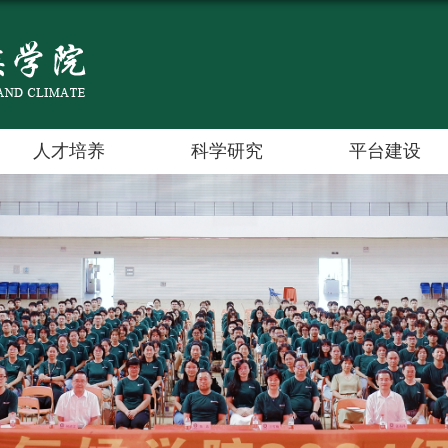
人才培养
科学研究
平台建设