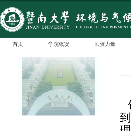
首页
学院概况
师资力量
到
理