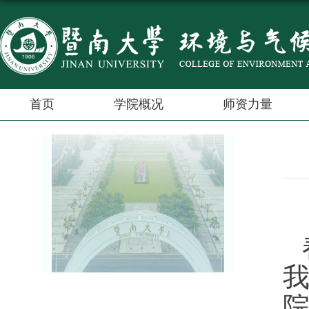
首页
学院概况
师资力量