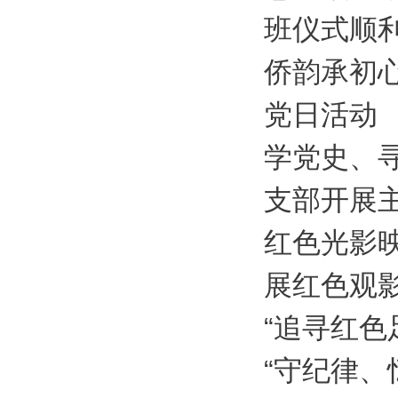
班仪式顺
侨韵承初
党日活动
学党史、
支部开展主
红色光影
展红色观影
“追寻红色
“守纪律、