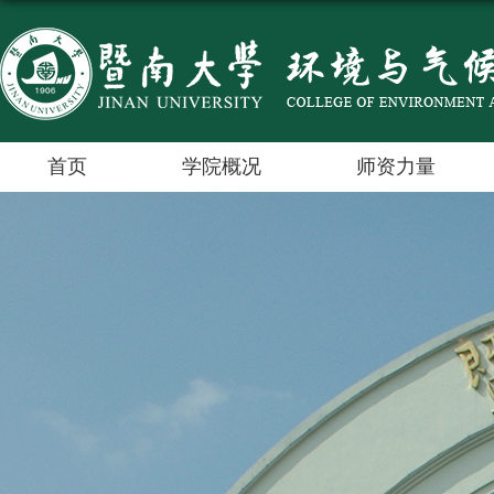
首页
学院概况
师资力量