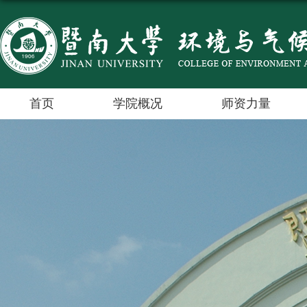
首页
学院概况
师资力量