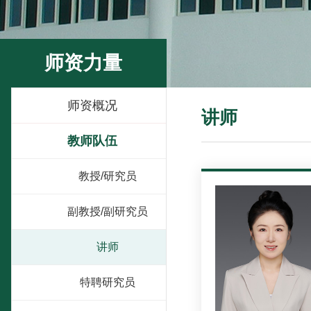
师资力量
师资概况
讲师
教师队伍
教授/研究员
副教授/副研究员
讲师
特聘研究员