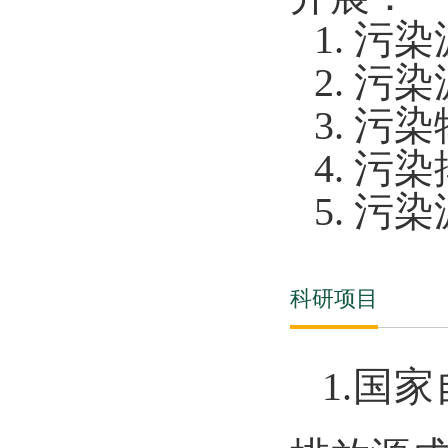
1.
污染
2.
污染
3.
污染
4.
污染
5.
污染
科研项目
1.国