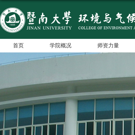
首页
学院概况
师资力量