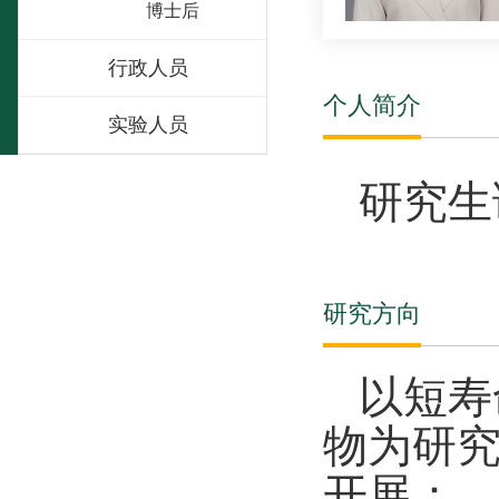
博士后
行政人员
个人简介
实验人员
研究生
研究方向
以短寿
物为研
开展：