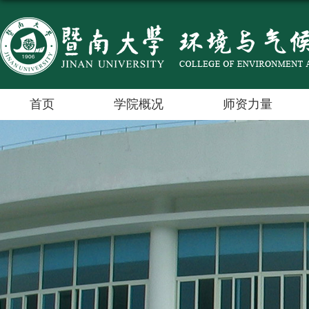
首页
学院概况
师资力量