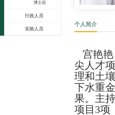
博士后
行政人员
个人简介
实验人员
宫艳艳
尖人才
理和土壤
下水重
果。主持
项目3项