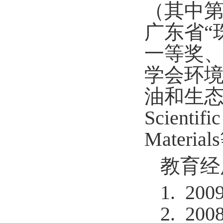
（其中第
广东省“
一等奖
学会环
油和生态科
Scientif
Mater
教育经
1. 200
2. 200