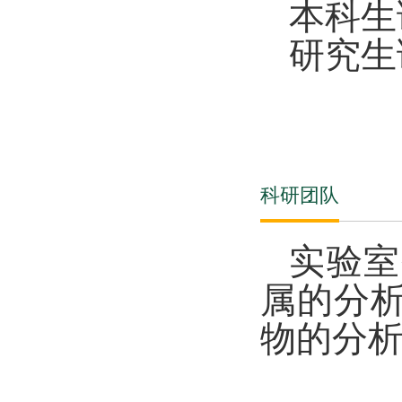
本科生
研究生
科研团队
实验室
属的分
物的分