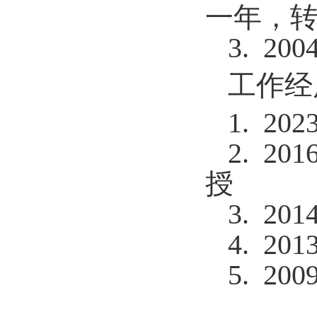
一年，
3. 200
工作经
1. 202
2. 201
授
3. 201
4. 201
5. 200