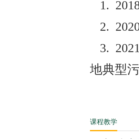
1.
20
2.
20
3.
20
地典型
课程教学