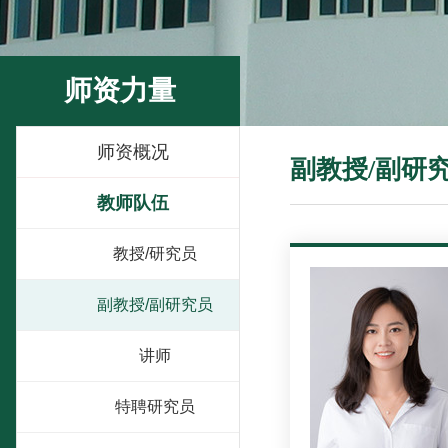
师资力量
师资概况
副教授/副研
教师队伍
教授/研究员
副教授/副研究员
讲师
特聘研究员