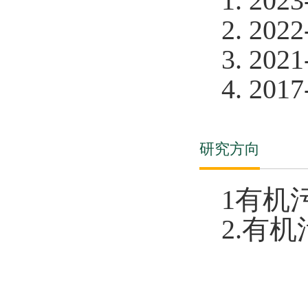
1. 20
23
2
. 20
22
3
. 20
21
4
. 20
17
研究方向
1
有
机
2.
有机