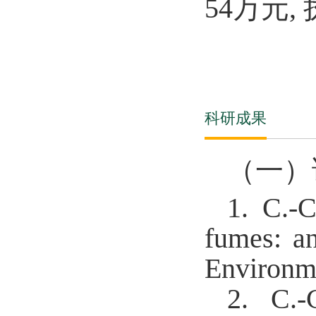
54
万元
,
科研成果
（一）
1.
C.-C
fumes: an
Environm
2.
C.-