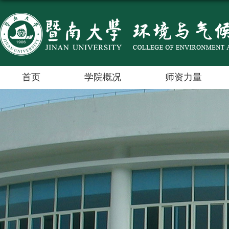
首页
学院概况
师资力量