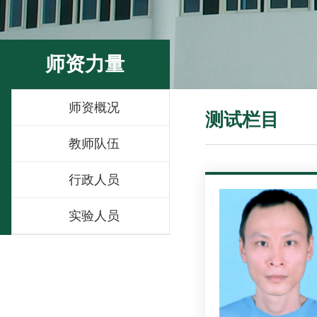
师资力量
师资概况
测试栏目
教师队伍
行政人员
实验人员