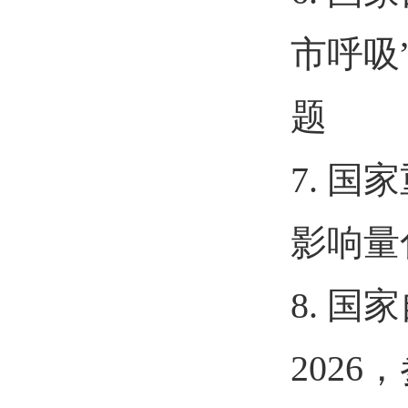
市呼吸
题
7.
国家
影响量
8.
国家
2026
，