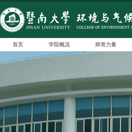
首页
学院概况
师资力量