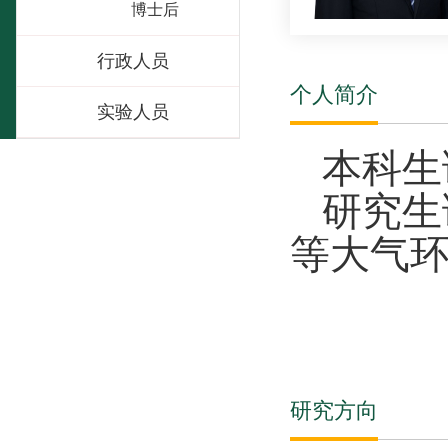
博士后
行政人员
个人简介
实验人员
本科生
研究生
等大气
研究方向