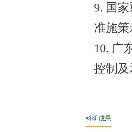
9.
国家
准施策
10.
广
控制及
科研成果