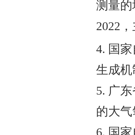
测量的
2022
，
4.
国家
生成机
5.
广东
的大气
6.
国家