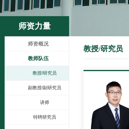
师资力量
师资概况
教授/研究员
教师队伍
教授/研究员
副教授/副研究员
讲师
特聘研究员