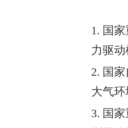
1.
国家
力驱动
2.
国家
大气环
3.
国家