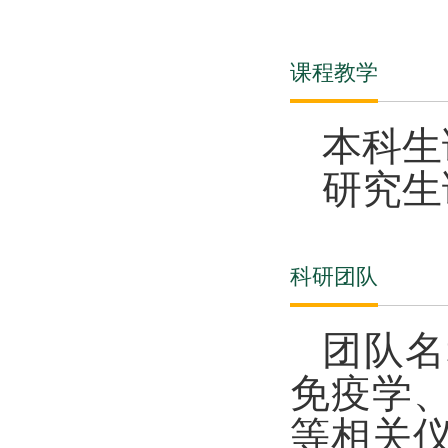
课程教学
本科生
研究生
科研团队
团队名
免疫学
等相关