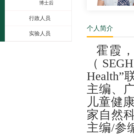
博士后
行政人员
个人简介
实验人员
霍霞
（SEGH
Health”
主编、
儿童健康
家自然科
主编/参