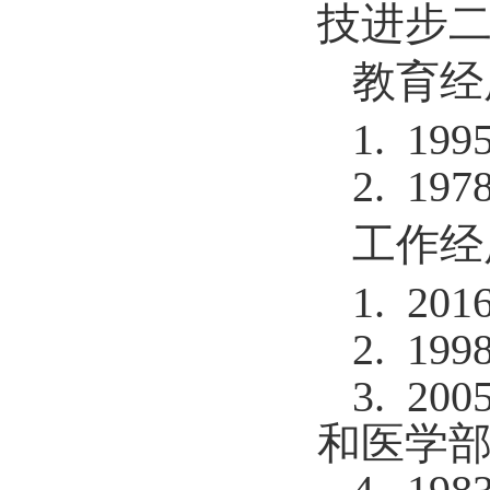
技进步
教育经
1. 1
2. 1
工作经
1. 201
2. 199
3
.
200
和医学