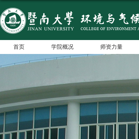
首页
学院概况
师资力量