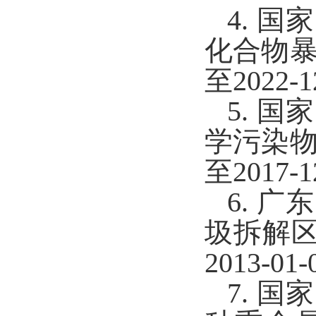
4. 
化合物暴
至2022
5. 
学污染物
至2017
6. 
圾拆解
2013-0
7. 