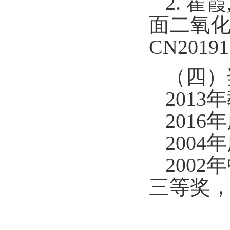
2. 
面二氧化
CN20191
（四）
2013
年
2016
年
2004
年
2002
年
三等奖