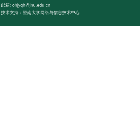
邮箱: ohjyqh@jnu.edu.cn
技术支持：暨南大学网络与信息技术中心