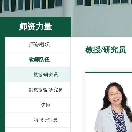
师资力量
师资概况
教授/研究员
教师队伍
教授/研究员
副教授/副研究员
讲师
特聘研究员