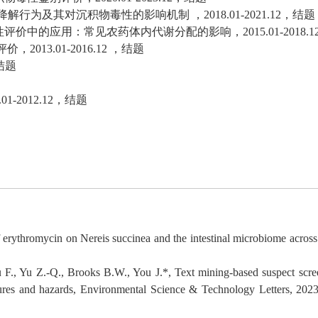
降解行为及其对沉积物毒性的影响机制 ，
2018.01-2021.12
，结题
性评价中的应用：常见农药体内代谢分配的影响，
2015.01-2018.1
评价，
2013.01-2016.12
，结题
结题
.01-2012.12
，结题
 erythromycin on Nereis succinea and the intestinal microbiome across 
F., Yu Z.-Q., Brooks B.W., You J.*, Text mining-based suspect scre
sures and hazards, Environmental Science & Technology Letters, 2023