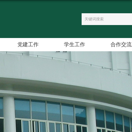
党建工作
学生工作
合作交流