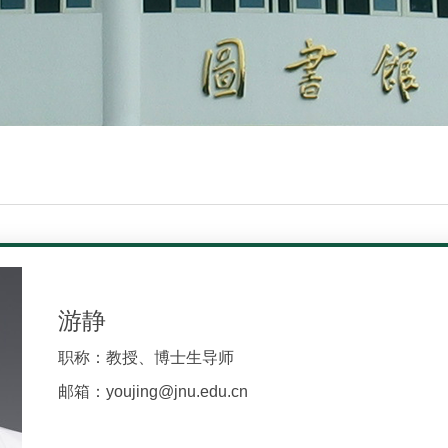
游静
职称：教授、博士生导师
邮箱：youjing@jnu.edu.cn