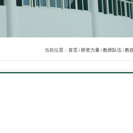
当前位置：
首页
师资力量
教师队伍
教授