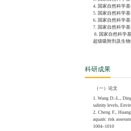
4.
国家自然科学基
5.
国家自然科学基
6.
国家自然科学
7.
国家自然科学基
8.
国家自然科学
超级吸附剂及生物
科研成果
（一）论文
1.
W
ang D.-L., Ding
salinity levels, En
2.
Cheng F., Huang 
aquatic risk assess
1004–1010