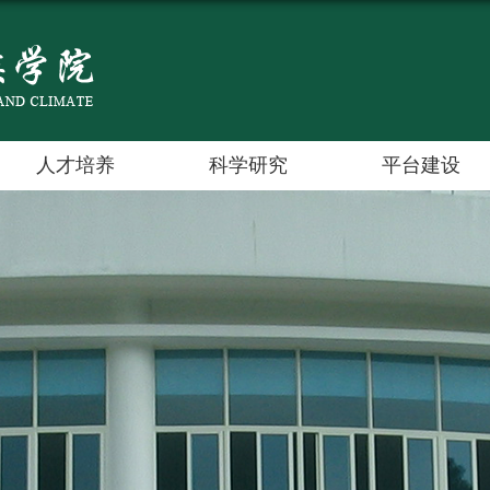
人才培养
科学研究
平台建设