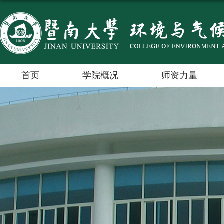
首页
学院概况
师资力量